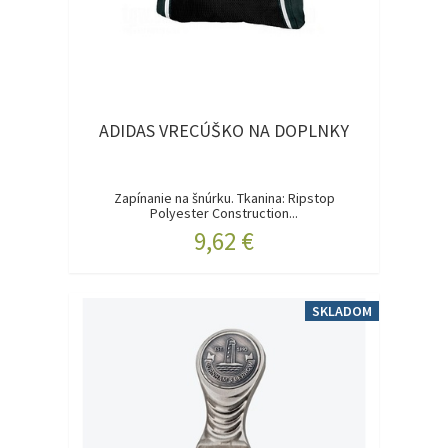
ADIDAS VRECÚŠKO NA DOPLNKY
Zapínanie na šnúrku. Tkanina: Ripstop
Polyester Construction...
9,62 €
SKLADOM