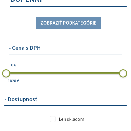
ZOBRAZIŤ PODKATEGÓRIE
- Cena s DPH
0 €
1828 €
- Dostupnosť
Len skladom