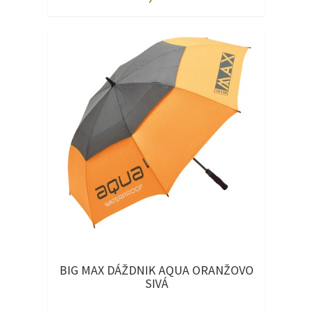
BIG MAX DÁŽDNIK AQUA ORANŽOVO
SIVÁ