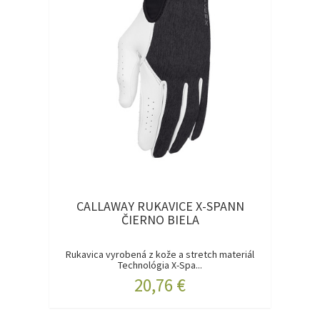
CALLAWAY RUKAVICE X-SPANN
ČIERNO BIELA
Rukavica vyrobená z kože a stretch materiál
Technológia X-Spa...
20,76 €