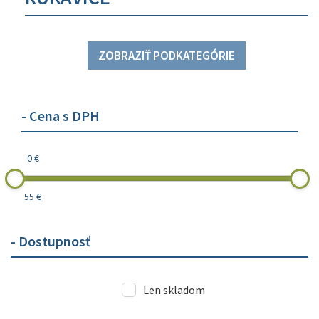
ZOBRAZIŤ PODKATEGÓRIE
- Cena s DPH
0 €
55 €
- Dostupnosť
Len skladom