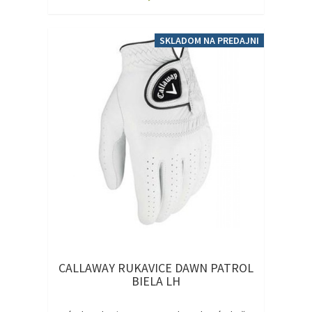
SKLADOM NA PREDAJNI
CALLAWAY RUKAVICE DAWN PATROL
BIELA LH