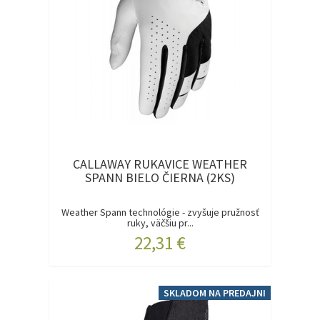
CALLAWAY RUKAVICE WEATHER
SPANN BIELO ČIERNA (2KS)
Weather Spann technológie - zvyšuje pružnosť
ruky, väčšiu pr...
22,31 €
SKLADOM NA PREDAJNI