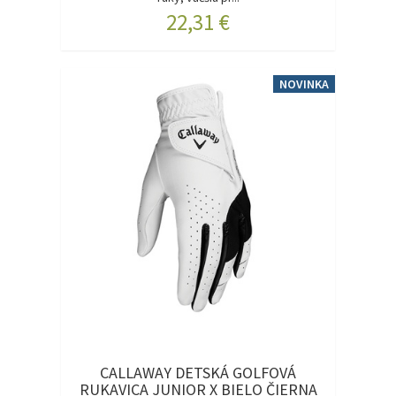
22,31 €
NOVINKA
CALLAWAY DETSKÁ GOLFOVÁ
RUKAVICA JUNIOR X BIELO ČIERNA