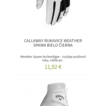
CALLAWAY RUKAVICE WEATHER
SPANN BIELO ČIERNA
Weather Spann technológie - zvyšuje pružnosť
ruky, väčšiu pr...
11,92 €