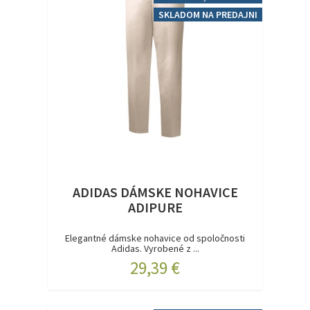
SKLADOM NA PREDAJNI
ADIDAS DÁMSKE NOHAVICE
ADIPURE
Elegantné dámske nohavice od spoločnosti
Adidas. Vyrobené z ...
29,39 €