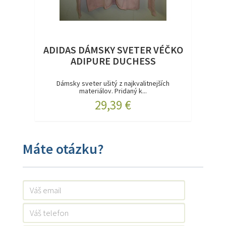
ADIDAS DÁMSKY SVETER VÉČKO
ADIPURE DUCHESS
Dámsky sveter ušitý z najkvalitnejších
materiálov. Pridaný k...
29,39 €
Máte otázku?