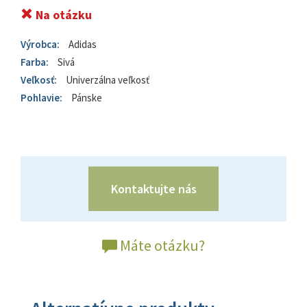
Na otázku
Výrobca:
Adidas
Farba:
Sivá
Veľkosť:
Univerzálna veľkosť
Pohlavie:
Pánske
Kontaktujte nás
Máte otázku?