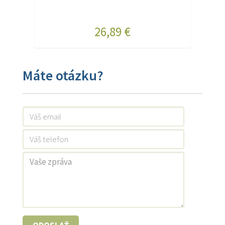
26,89 €
Máte otázku?