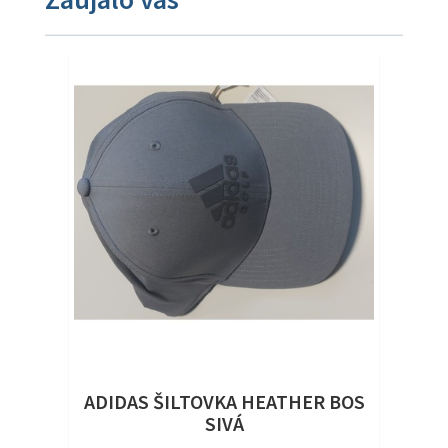
ADIDAS ŠILTOVKA HEATHER BOS
SIVÁ