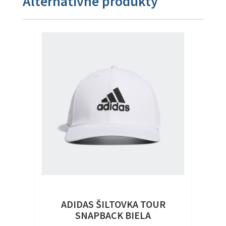
Alternatívne produkty
ADIDAS ŠILTOVKA TOUR
SNAPBACK BIELA