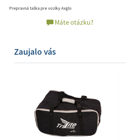
Prepravná taška pre vozíky Axglo
Máte otázku?
Zaujalo vás