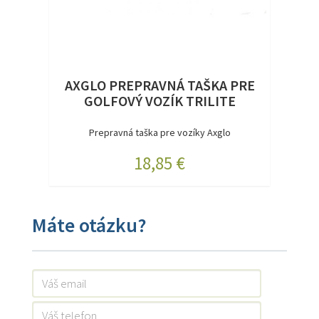
AXGLO PREPRAVNÁ TAŠKA PRE
GOLFOVÝ VOZÍK TRILITE
Prepravná taška pre vozíky Axglo
18,85 €
Máte otázku?