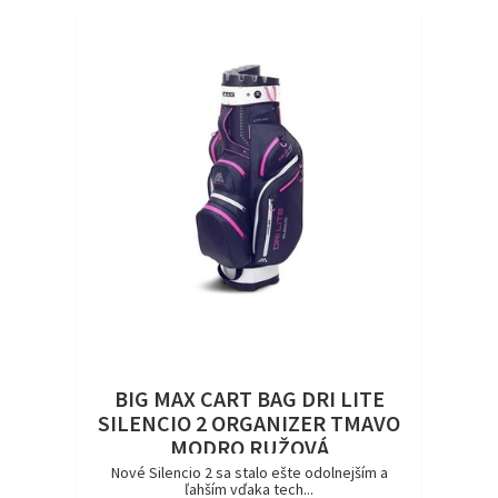
BIG MAX CART BAG DRI LITE
SILENCIO 2 ORGANIZER TMAVO
MODRO RUŽOVÁ
Nové Silencio 2 sa stalo ešte odolnejším a
ľahším vďaka tech...