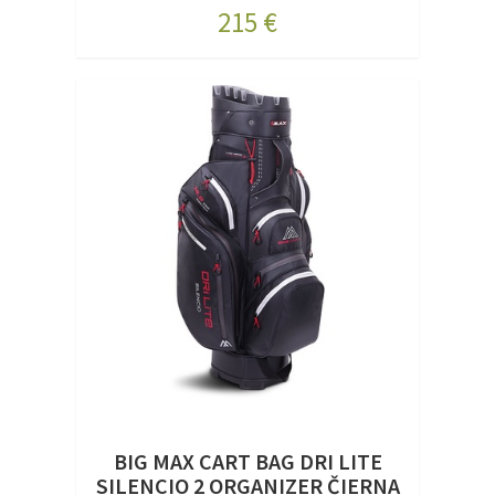
215 €
BIG MAX CART BAG DRI LITE
SILENCIO 2 ORGANIZER ČIERNA