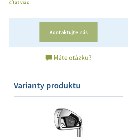
čítať viac
Kontaktujte nás
Máte otázku?
Varianty produktu