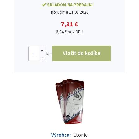
SKLADOM NA PREDAJNI
Doručíme 11.08.2026
7,31 €
6,04 € bez DPH
+
Vložiť do košíka
ks
-
Výrobca:
Etonic