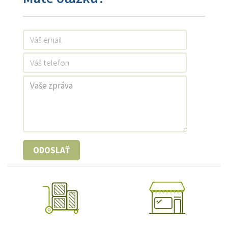
ODOSLAŤ