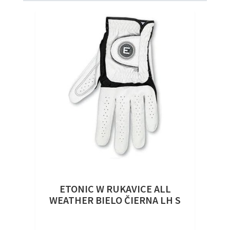
ETONIC W RUKAVICE ALL
WEATHER BIELO ČIERNA LH S