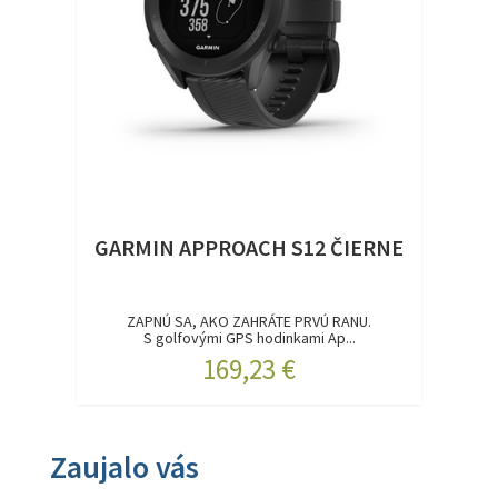
GARMIN APPROACH S12 ČIERNE
ZAPNÚ SA, AKO ZAHRÁTE PRVÚ RANU.
S golfovými GPS hodinkami Ap...
169,23 €
Zaujalo vás