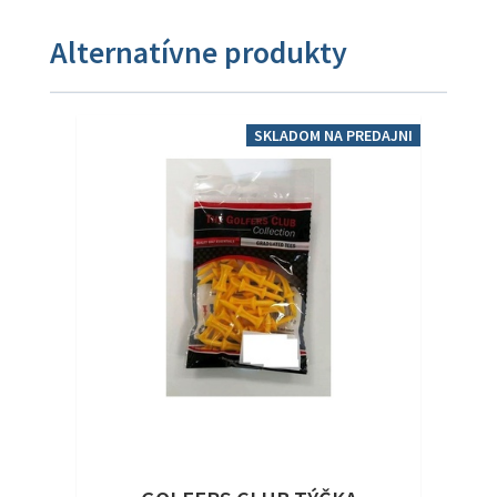
Alternatívne produkty
SKLADOM NA PREDAJNI