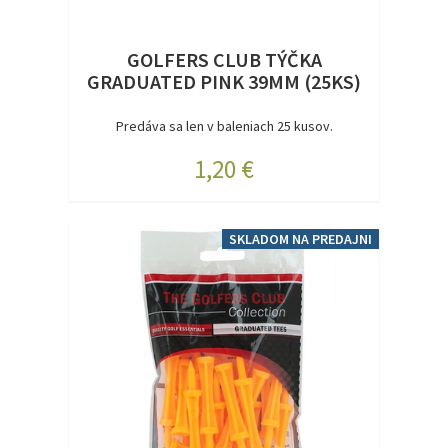
GOLFERS CLUB TÝČKA
GRADUATED PINK 39MM (25KS)
Predáva sa len v baleniach 25 kusov.
1,20 €
SKLADOM NA PREDAJNI