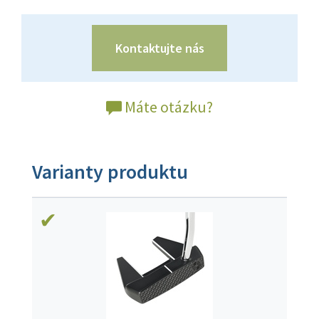
Kontaktujte nás
Máte otázku?
Varianty produktu