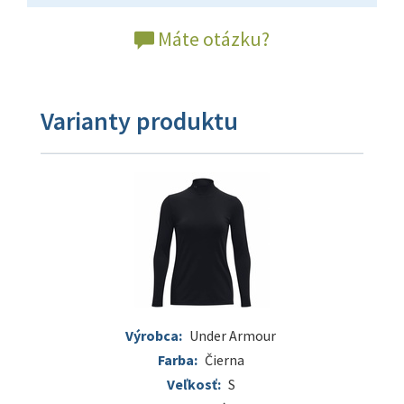
Máte otázku?
Varianty produktu
Výrobca:
Under Armour
Farba:
Čierna
Veľkosť:
S